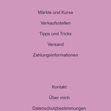
Märkte und Kurse
Verkaufsstellen
Tipps und Tricks
Versand
Zahlungsinformationen
Kontakt
Über mich
Datenschutzbestimmungen