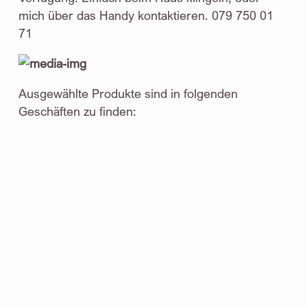
mich über das Handy kontaktieren. 079 750 01
71
Ausgewählte Produkte sind in folgenden
Geschäften zu finden: