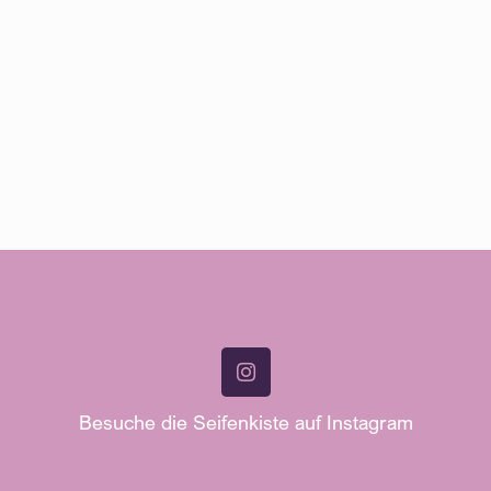
Besuche die Seifenkiste auf Instagram