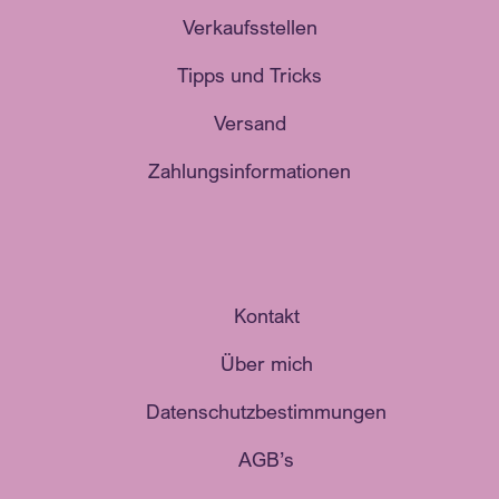
Verkaufsstellen
Tipps und Tricks
Versand
Zahlungsinformationen
Kontakt
Über mich
Datenschutzbestimmungen
AGB’s