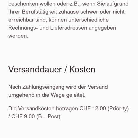
beschenken wollen oder z.B., wenn Sie aufgrund
Ihrer Berufstätigkeit zuhause schwer oder nicht
erreichbar sind, können unterschiedliche
Rechnungs- und Lieferadressen angegeben
werden.
Versanddauer / Kosten
Nach Zahlungseingang wird der Versand
umgehend in die Wege geleitet.
Die Versandkosten betragen CHF 12.00 (Priority)
/ CHF 9.00 (B – Post)