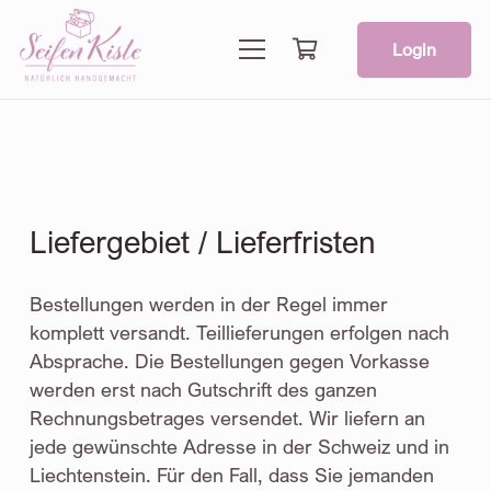
Login
Liefergebiet / Lieferfristen
Bestellungen werden in der Regel immer
komplett versandt. Teillieferungen erfolgen nach
Absprache. Die Bestellungen gegen Vorkasse
werden erst nach Gutschrift des ganzen
Rechnungsbetrages versendet. Wir liefern an
jede gewünschte Adresse in der Schweiz und in
Liechtenstein. Für den Fall, dass Sie jemanden